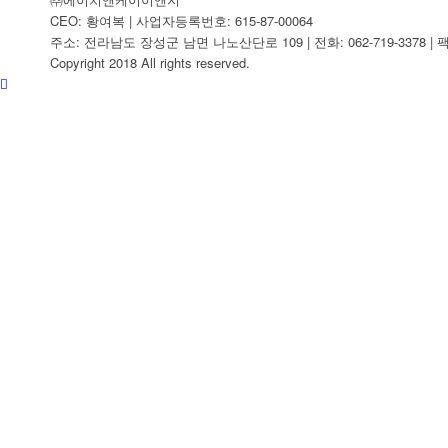
CEO: 황여복 | 사업자등록번호: 615-87-00064
주소: 전라남도 장성군 남면 나노산단로 109 | 전화: 062-719-3378 | 팩스:
Copyright 2018 All rights reserved.
찾아오시는길
BUSINESS
COMMUNITY
공지사항