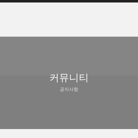
커뮤니티
공지사항