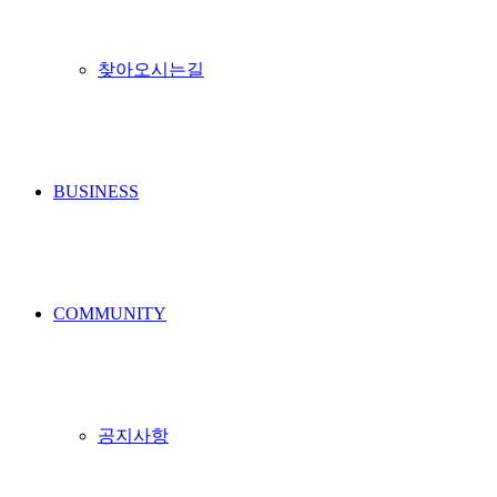
찾아오시는길
BUSINESS
COMMUNITY
공지사항