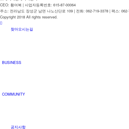
CEO: 황여복 | 사업자등록번호: 615-87-00064
주소: 전라남도 장성군 남면 나노산단로 109 | 전화: 062-719-3378 | 팩스: 062-7
Copyright 2018 All rights reserved.
찾아오시는길
BUSINESS
COMMUNITY
공지사항