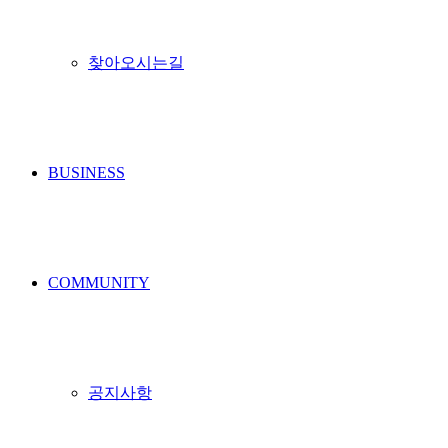
찾아오시는길
BUSINESS
COMMUNITY
공지사항