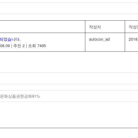
작성자
작성
되었습니다.
autocon_ad
2018
08.09
|
추천 2
|
조회 7495