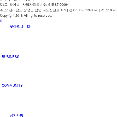
CEO: 황여복 | 사업자등록번호: 615-87-00064
주소: 전라남도 장성군 남면 나노산단로 109 | 전화: 062-719-3378 | 팩스: 062-7
Copyright 2018 All rights reserved.
찾아오시는길
BUSINESS
COMMUNITY
공지사항