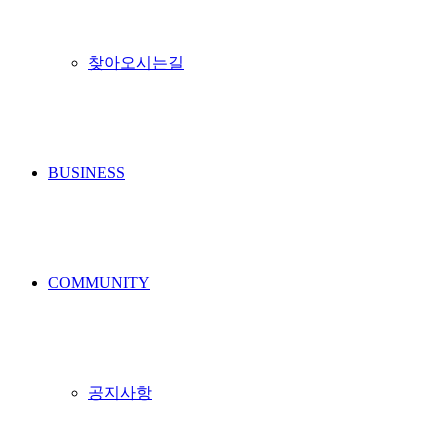
찾아오시는길
BUSINESS
COMMUNITY
공지사항