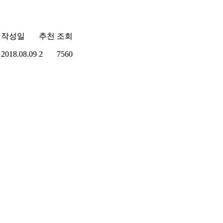
작성일
추천
조회
2018.08.09
2
7560