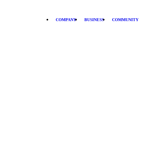
COMPANY
BUSINESS
COMMUNITY