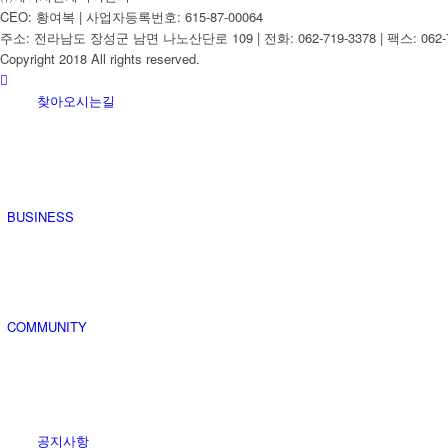
CEO: 황여복 | 사업자등록번호: 615-87-00064
주소: 전라남도 장성군 남면 나노산단로 109 | 전화: 062-719-3378 | 팩스: 062-7
Copyright 2018 All rights reserved.
찾아오시는길
BUSINESS
COMMUNITY
공지사항