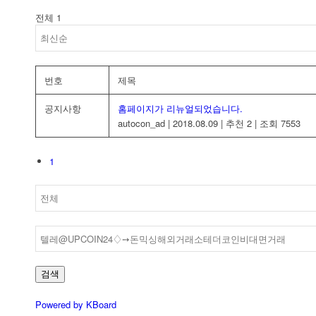
전체 1
번호
제목
공지사항
홈페이지가 리뉴얼되었습니다.
autocon_ad
|
2018.08.09
|
추천 2
|
조회 7553
1
검색
Powered by KBoard