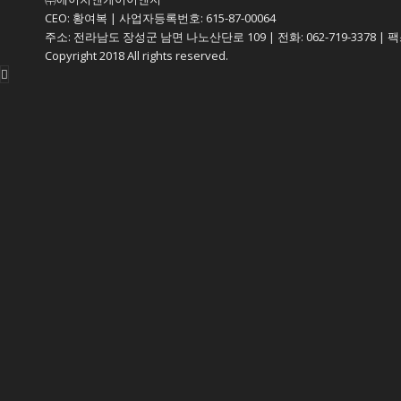
CEO: 황여복 | 사업자등록번호: 615-87-00064
주소: 전라남도 장성군 남면 나노산단로 109 | 전화: 062-719-3378 | 팩스:
Copyright 2018 All rights reserved.
찾아오시는길
BUSINESS
COMMUNITY
공지사항