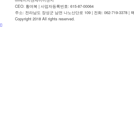
CEO: 황여복 | 사업자등록번호: 615-87-00064
주소: 전라남도 장성군 남면 나노산단로 109 | 전화: 062-719-3378 | 팩스:
Copyright 2018 All rights reserved.
찾아오시는길
BUSINESS
COMMUNITY
공지사항