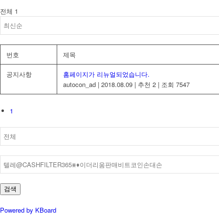
전체 1
번호
제목
공지사항
홈페이지가 리뉴얼되었습니다.
autocon_ad
|
2018.08.09
|
추천 2
|
조회 7547
1
검색
Powered by KBoard