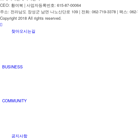
CEO: 황여복 | 사업자등록번호: 615-87-00064
주소: 전라남도 장성군 남면 나노산단로 109 | 전화: 062-719-3378 | 팩스: 062-7
Copyright 2018 All rights reserved.
찾아오시는길
BUSINESS
COMMUNITY
공지사항