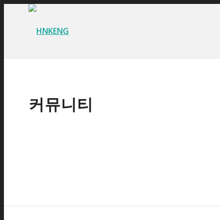
커뮤니티
공지사항