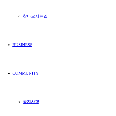
찾아오시는길
BUSINESS
COMMUNITY
공지사항