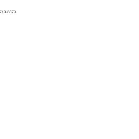
19-3379