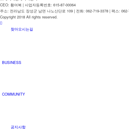
CEO: 황여복 | 사업자등록번호: 615-87-00064
주소: 전라남도 장성군 남면 나노산단로 109 | 전화: 062-719-3378 | 팩스: 062-7
Copyright 2018 All rights reserved.
찾아오시는길
BUSINESS
COMMUNITY
공지사항