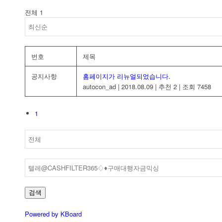
전체 1
번호
제목
공지사항
홈페이지가 리뉴얼되었습니다.
autocon_ad
|
2018.08.09
|
추천 2
|
조회 7458
1
검색
Powered by KBoard