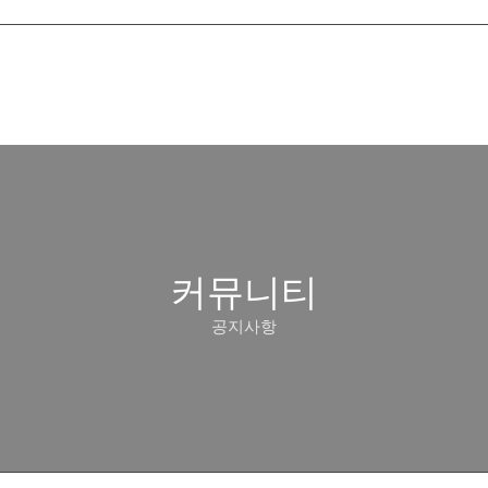
커뮤니티
공지사항