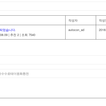
작성자
작성
되었습니다.
autocon_ad
2018
08.09
|
추천 2
|
조회 7540