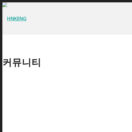
커뮤니티
공지사항