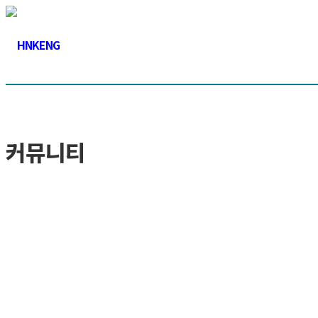
커뮤니티
공지사항