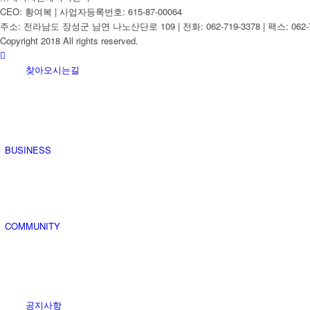
CEO: 황여복 | 사업자등록번호: 615-87-00064
주소: 전라남도 장성군 남면 나노산단로 109 | 전화: 062-719-3378 | 팩스: 062-7
Copyright 2018 All rights reserved.
찾아오시는길
BUSINESS
COMMUNITY
공지사항