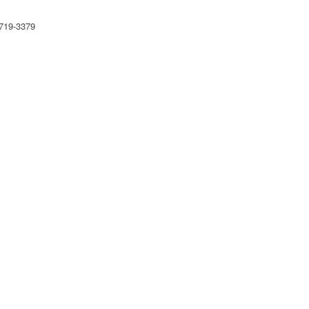
19-3379