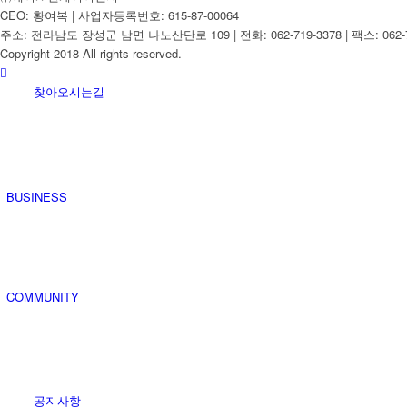
CEO: 황여복 | 사업자등록번호: 615-87-00064
주소: 전라남도 장성군 남면 나노산단로 109 | 전화: 062-719-3378 | 팩스: 062-7
Copyright 2018 All rights reserved.
찾아오시는길
BUSINESS
COMMUNITY
공지사항