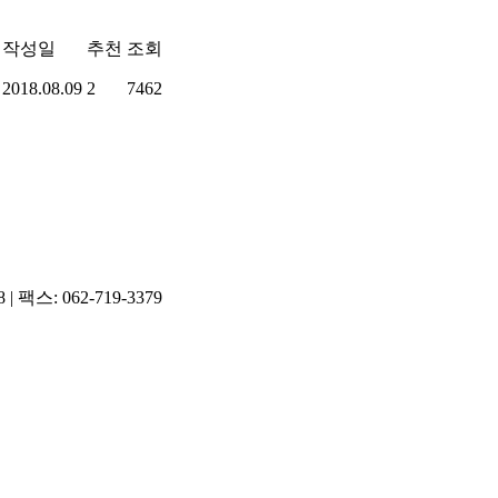
작성일
추천
조회
2018.08.09
2
7462
팩스: 062-719-3379