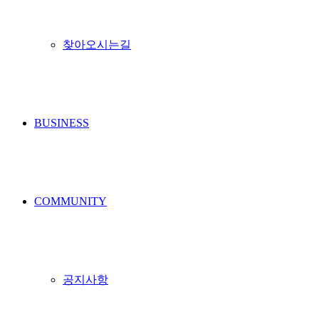
찾아오시는길
BUSINESS
COMMUNITY
공지사항